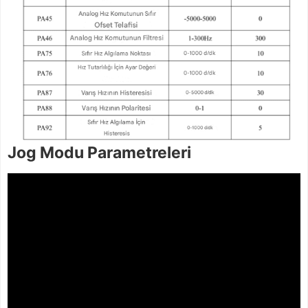
Jog Modu Parametreleri