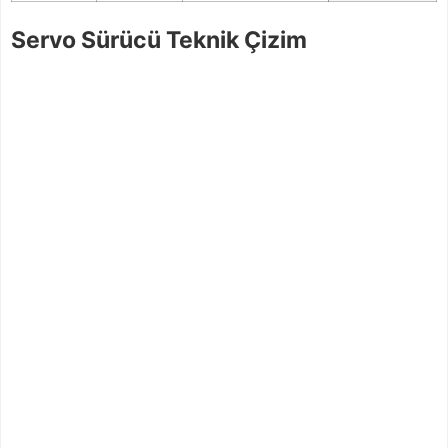
Servo Sürücü Teknik Çizim