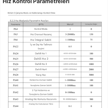
Hız Kontrol Parametreleri