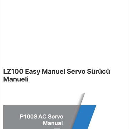
LZ100 Easy Manuel Servo Sürücü
Manueli