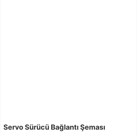
Servo Sürücü Bağlantı Şeması