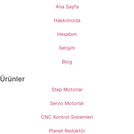
Ana Sayfa
Hakkımızda
Hesabım
İletişim
Blog
Ürünler
Step Motorlar
Servo Motorlar
CNC Kontrol Sistemleri
Planet Redüktör