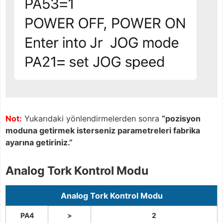
Not:
Yukarıdaki yönlendirmelerden sonra
“pozisyon
moduna getirmek isterseniz parametreleri fabrika
ayarına getiriniz.”
Analog Tork Kontrol Modu
Analog Tork Kontrol Modu
PA4
>
2