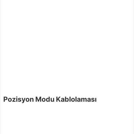
Pozisyon Modu Kablolaması