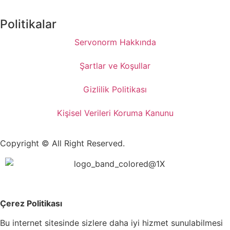
Politikalar
Servonorm Hakkında
Şartlar ve Koşullar
Gizlilik Politikası
Kişisel Verileri Koruma Kanunu
Copyright © All Right Reserved.
Çerez Politikası
Bu internet sitesinde sizlere daha iyi hizmet sunulabilmesi