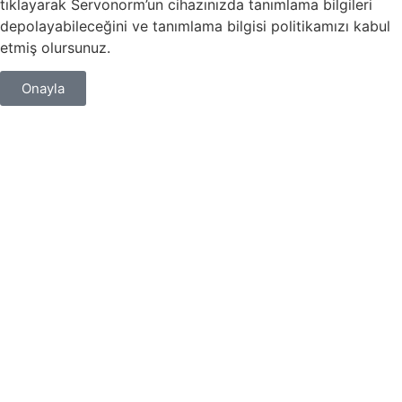
tıklayarak Servonorm’un cihazınızda tanımlama bilgileri
depolayabileceğini ve tanımlama bilgisi politikamızı kabul
etmiş olursunuz.
Onayla