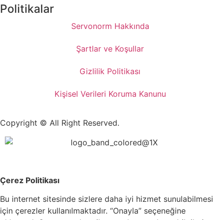
Politikalar
Servonorm Hakkında
Şartlar ve Koşullar
Gizlilik Politikası
Kişisel Verileri Koruma Kanunu
Copyright © All Right Reserved.
Çerez Politikası
Bu internet sitesinde sizlere daha iyi hizmet sunulabilmesi
için çerezler kullanılmaktadır. “Onayla” seçeneğine