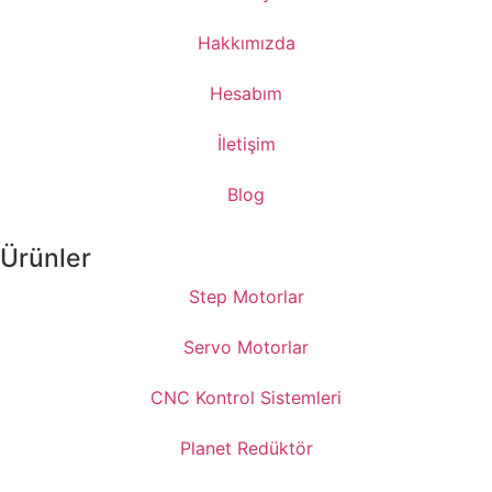
Hakkımızda
Hesabım
İletişim
Blog
Ürünler
Step Motorlar
Servo Motorlar
CNC Kontrol Sistemleri
Planet Redüktör